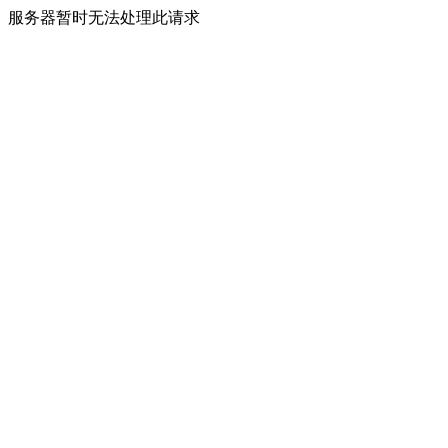
服务器暂时无法处理此请求