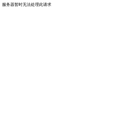
服务器暂时无法处理此请求