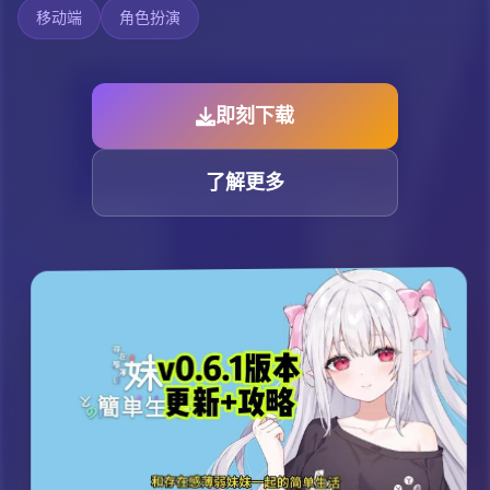
移动端
角色扮演
即刻下载
了解更多