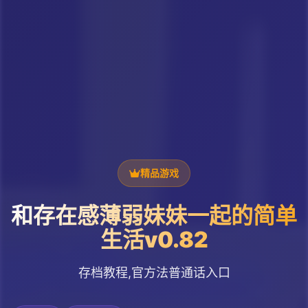
精品游戏
和存在感薄弱妹妹一起的简单
生活v0.82
存档教程,官方法普通话入口