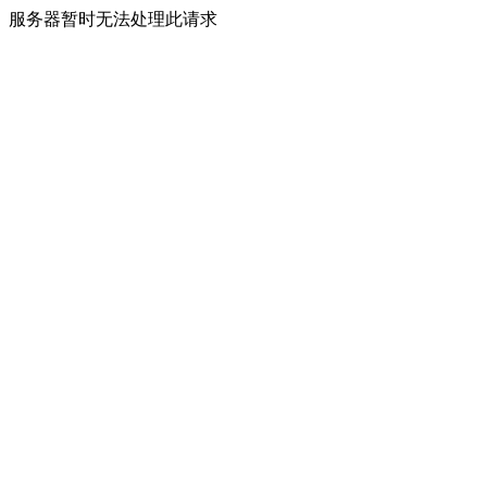
服务器暂时无法处理此请求