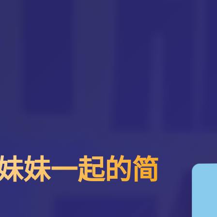
妹妹一起的简