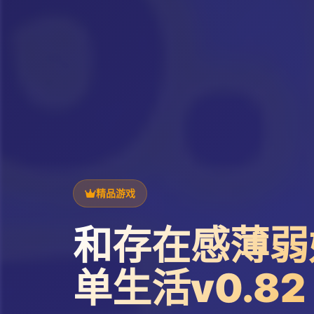
精品游戏
和存在感薄弱
单生活v0.82