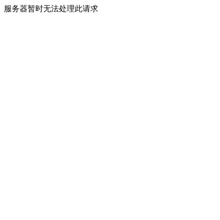
服务器暂时无法处理此请求