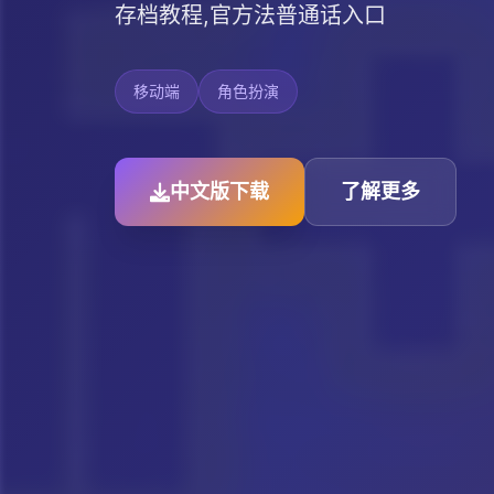
存档教程,官方法普通话入口
移动端
角色扮演
中文版下载
了解更多