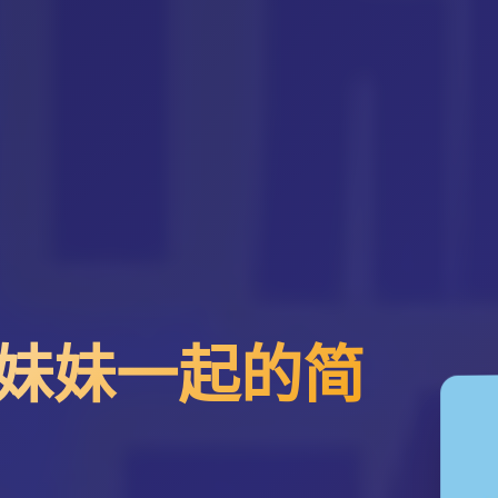
妹妹一起的简