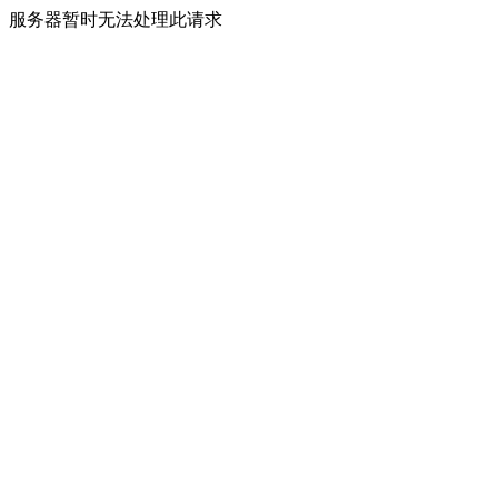
服务器暂时无法处理此请求