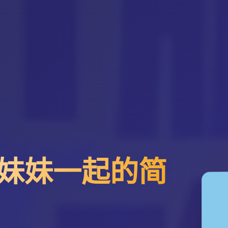
妹妹一起的简