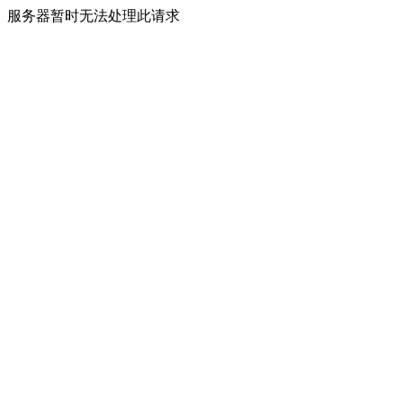
服务器暂时无法处理此请求