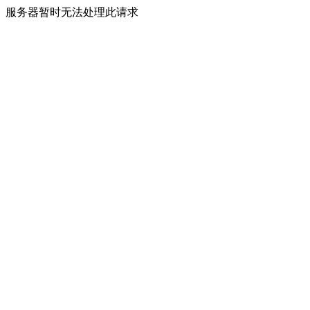
服务器暂时无法处理此请求