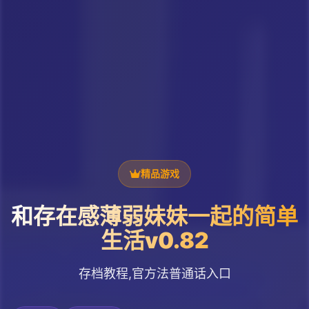
精品游戏
和存在感薄弱妹妹一起的简单
生活v0.82
存档教程,官方法普通话入口