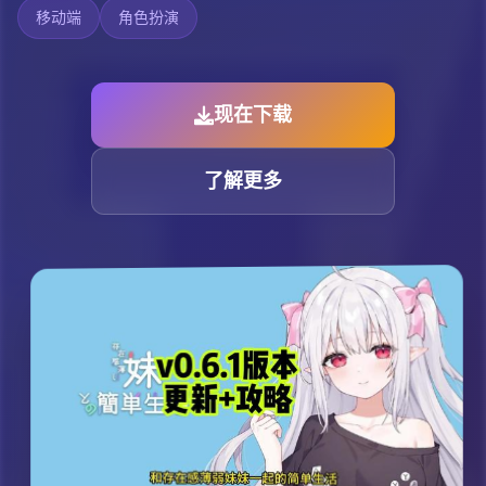
移动端
角色扮演
现在下载
了解更多