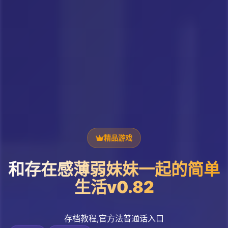
精品游戏
和存在感薄弱妹妹一起的简单
生活v0.82
存档教程,官方法普通话入口