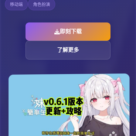
移动端
角色扮演
即刻下载
了解更多