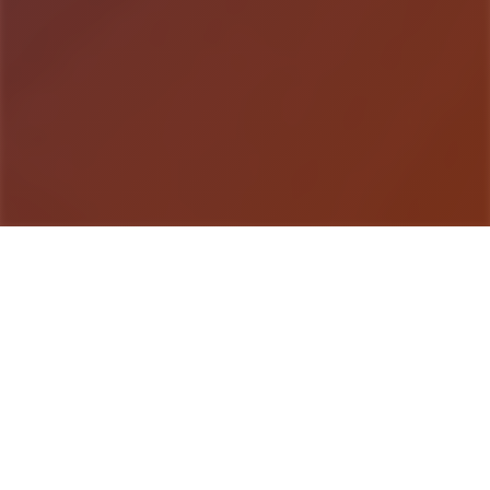
游戏详情
游戏说明