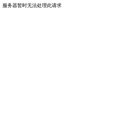
服务器暂时无法处理此请求