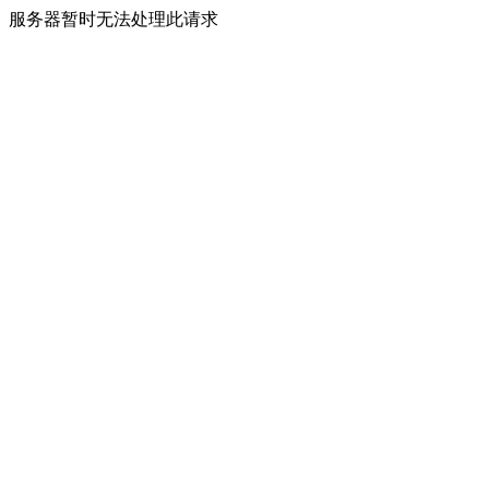
服务器暂时无法处理此请求