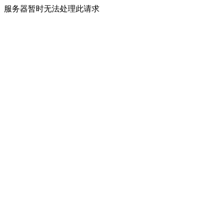
服务器暂时无法处理此请求