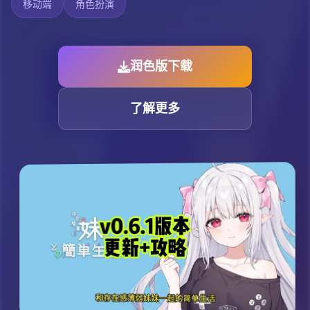
移动端
角色扮演
润色版下载
了解更多