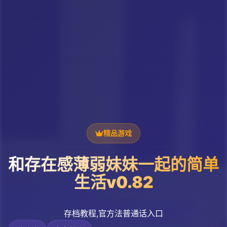
精品游戏
和存在感薄弱妹妹一起的简单
生活v0.82
存档教程,官方法普通话入口