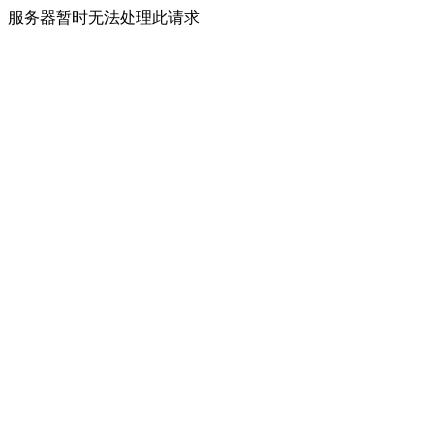
服务器暂时无法处理此请求