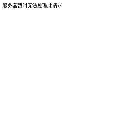
服务器暂时无法处理此请求