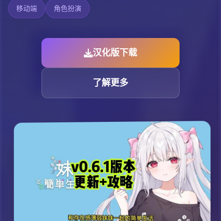
移动端
角色扮演
汉化版下载
了解更多