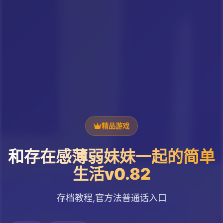
精品游戏
和存在感薄弱妹妹一起的简单
生活v0.82
存档教程,官方法普通话入口