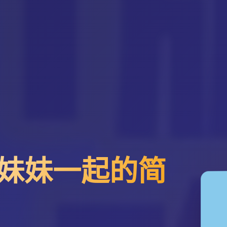
妹妹一起的简