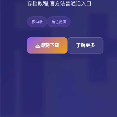
存档教程,官方法普通话入口
移动端
角色扮演
即刻下载
了解更多