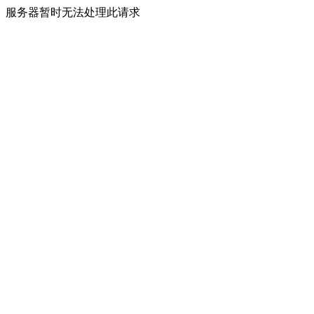
服务器暂时无法处理此请求