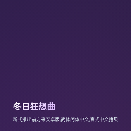
冬日狂想曲
新式推出前方来安卓版,简体简体中文,官式中文拷贝