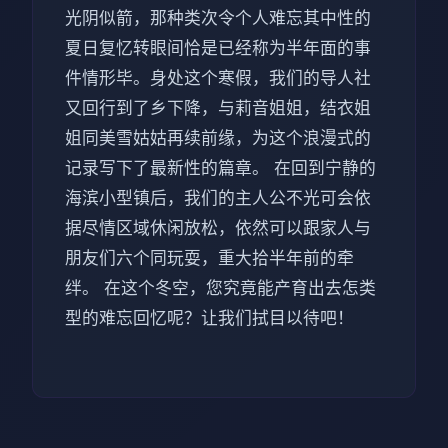
光阴似箭，那种类次令个人难忘其中性的
夏日复忆转眼间恰是已经称为半年面的事
件情形毕。身处这个寒假，我们的导人社
又回行到了乡下降，与莉音姐姐，结衣姐
姐同美雪姑姑再续前缘，为这个浪漫式的
记录写下了最新性的篇章。 在回到宁静的
海滨小型镇后，我们的主人公不光可会依
据尽情区域休闲放松，依然可以跟家人与
朋友们六个同玩耍，重大拾半年前的牵
绊。 在这个冬空，您究竟能产育出去怎类
型的难忘回忆呢？让我们拭目以待吧！