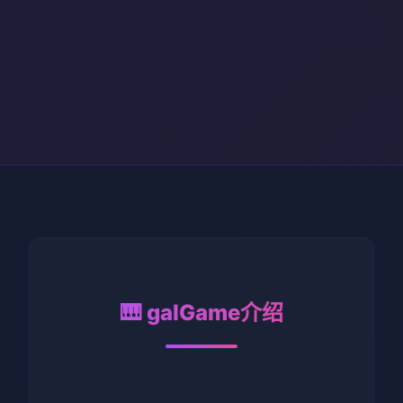
🎹 galGame介绍