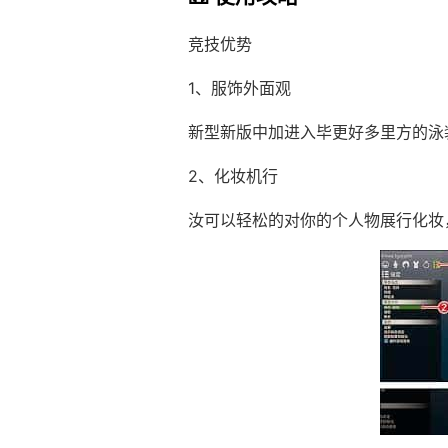
竞技优势
1、服饰外面观
新型新版中加进入毕更好多里方的泳
2、化妆机行
汝可以轻松的对你的个人物展行化妆