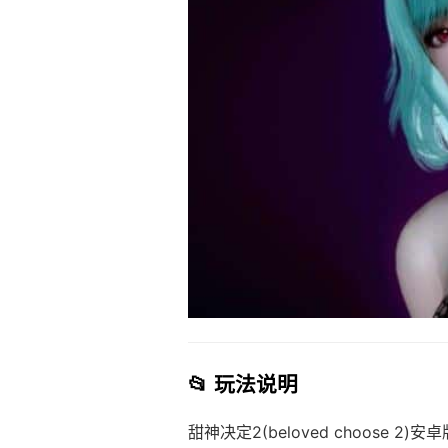
📂 玩法说明
甜神决定2(beloved choose 