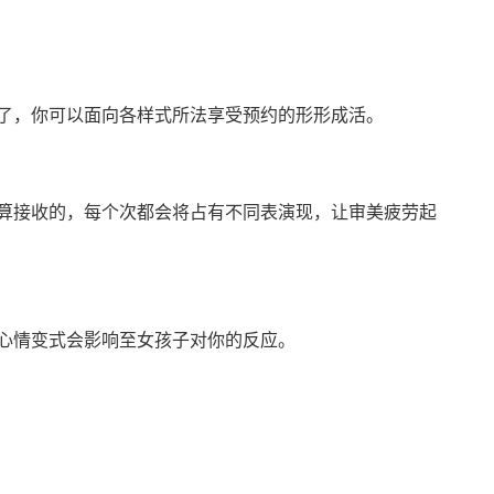
了，你可以面向各样式所法享受预约的形形成活。
算接收的，每个次都会将占有不同表演现，让审美疲劳起
心情变式会影响至女孩子对你的反应。