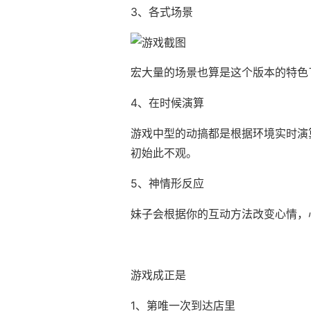
3、各式场景
宏大量的场景也算是这个版本的特色
4、在时候演算
游戏中型的动搞都是根据环境实时演
初始此不观。
5、神情形反应
妹子会根据你的互动方法改变心情，
游戏成正是
1、第唯一次到达店里