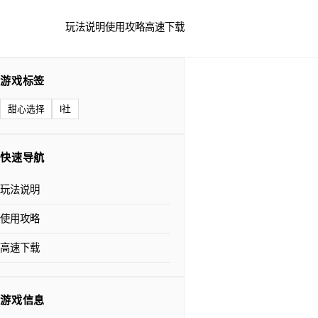
玩法说明
使用攻略
高速下载
游戏标签
甜心选择
I社
快速导航
玩法说明
使用攻略
高速下载
游戏信息