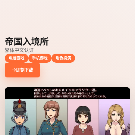
帝国入境所
繁体中文认证
电脑游戏
手机游戏
角色扮演
即刻下载