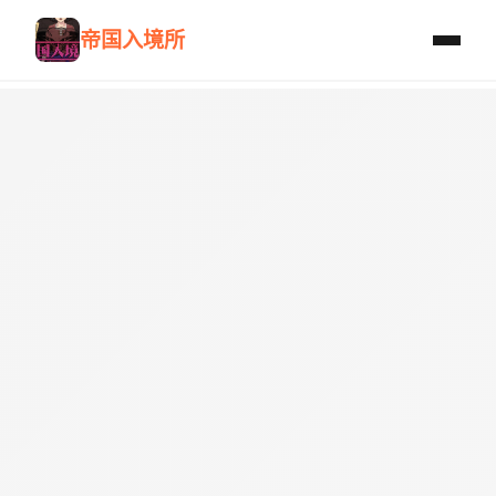
帝国入境所