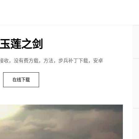
玉莲之剑
接收，没有费方载，方法，步兵补丁下载，安卓
在线下载