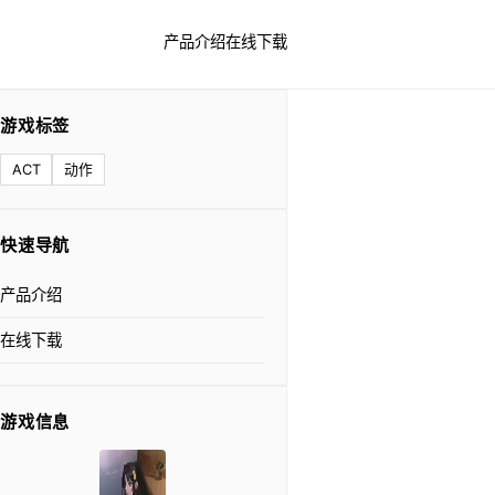
产品介绍
在线下载
游戏标签
ACT
动作
快速导航
产品介绍
在线下载
游戏信息