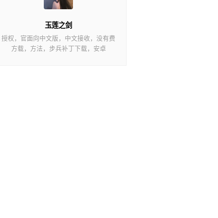
玉莲之剑
授权，官面向中文版，中文接收，没有费
方载，方法，步兵补丁下载，安卓