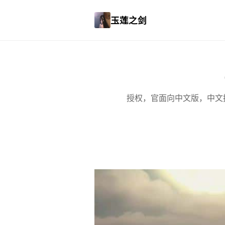
玉莲之剑
授权，官面向中文版，中文