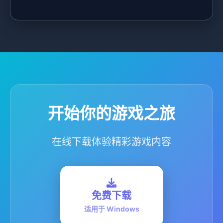
开始你的游戏之旅
在线下载体验精彩游戏内容
免费下载
适用于 Windows