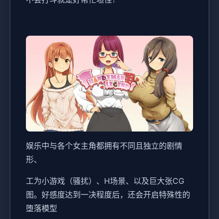
娱乐中与各个女主角都拥有不同且独立的剧情
形、
工为小游戏（骚扰）、H场景、以及巨大张CG
图。好感度达到一决程度后，还会开启特殊性的
堕落模型