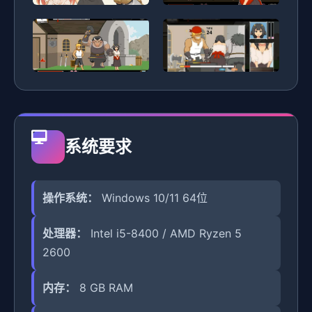
系统要求
操作系统：
Windows 10/11 64位
处理器：
Intel i5-8400 / AMD Ryzen 5
2600
内存：
8 GB RAM