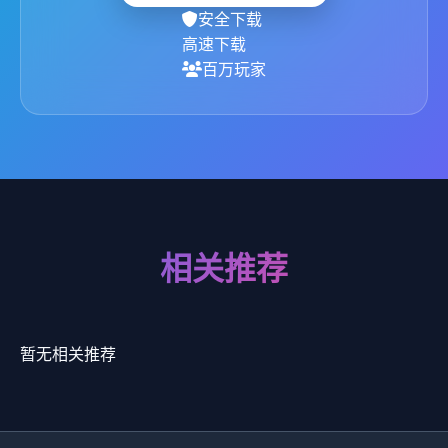
安全下载
高速下载
百万玩家
相关推荐
暂无相关推荐