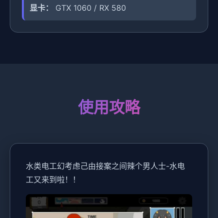
显卡：
GTX 1060 / RX 580
使用攻略
水类电工幻考虑
己由接案之间辣个男人士-水电
工又来到啦！！