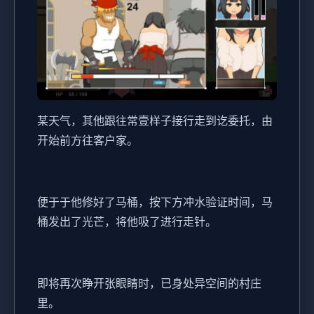
某天气，其他跟往常壹样子接行走到讫委托，由
开始前方往客户家。
便于于他修好了马桶，按下方冲水验证时间，马
桶发出了光芒，将他吸了进行走针。
即将再次睁开张眼睛时，已身处异空间的村庄
里。